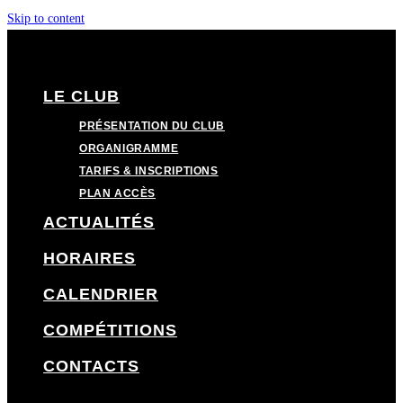
Skip to content
LE CLUB
PRÉSENTATION DU CLUB
ORGANIGRAMME
TARIFS & INSCRIPTIONS
PLAN ACCÈS
ACTUALITÉS
HORAIRES
CALENDRIER
COMPÉTITIONS
CONTACTS