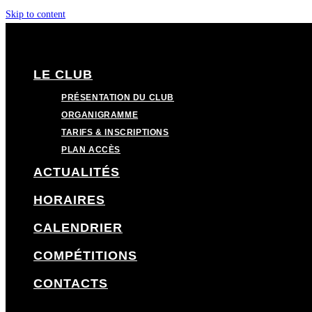
Skip to content
LE CLUB
PRÉSENTATION DU CLUB
ORGANIGRAMME
TARIFS & INSCRIPTIONS
PLAN ACCÈS
ACTUALITÉS
HORAIRES
CALENDRIER
COMPÉTITIONS
CONTACTS