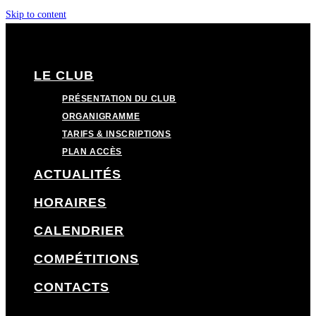
Skip to content
LE CLUB
PRÉSENTATION DU CLUB
ORGANIGRAMME
TARIFS & INSCRIPTIONS
PLAN ACCÈS
ACTUALITÉS
HORAIRES
CALENDRIER
COMPÉTITIONS
CONTACTS