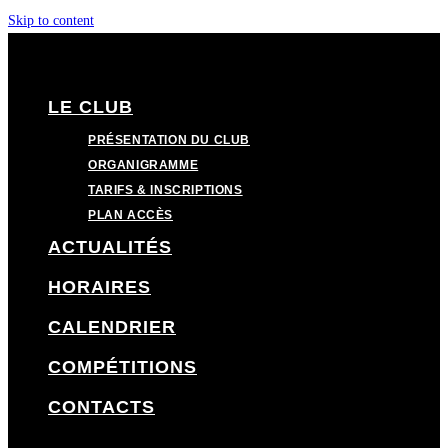
Skip to content
LE CLUB
PRÉSENTATION DU CLUB
ORGANIGRAMME
TARIFS & INSCRIPTIONS
PLAN ACCÈS
ACTUALITÉS
HORAIRES
CALENDRIER
COMPÉTITIONS
CONTACTS