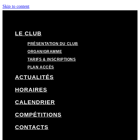
Skip to content
LE CLUB
PRÉSENTATION DU CLUB
ORGANIGRAMME
TARIFS & INSCRIPTIONS
PLAN ACCÈS
ACTUALITÉS
HORAIRES
CALENDRIER
COMPÉTITIONS
CONTACTS