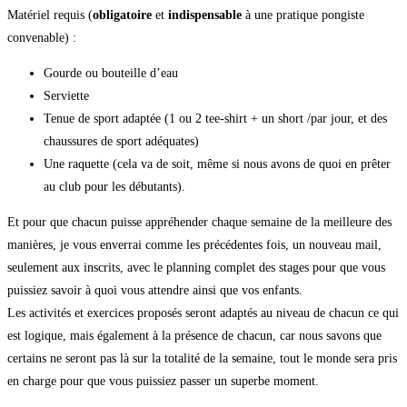
Matériel requis (
obligatoire
et
indispensable
à une pratique pongiste
convenable) :
Gourde ou bouteille d’eau
Serviette
Tenue de sport adaptée (1 ou 2 tee-shirt + un short /par jour, et des
chaussures de sport adéquates)
Une raquette (cela va de soit, même si nous avons de quoi en prêter
au club pour les débutants).
Et pour que chacun puisse appréhender chaque semaine de la meilleure des
manières, je vous enverrai comme les précédentes fois, un nouveau mail,
seulement aux inscrits, avec le planning complet des stages pour que vous
puissiez savoir à quoi vous attendre ainsi que vos enfants.
Les activités et exercices proposés seront adaptés au niveau de chacun ce qui
est logique, mais également à la présence de chacun, car nous savons que
certains ne seront pas là sur la totalité de la semaine, tout le monde sera pris
en charge pour que vous puissiez passer un superbe moment.