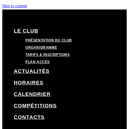
Skip to content
LE CLUB
PRÉSENTATION DU CLUB
ORGANIGRAMME
TARIFS & INSCRIPTIONS
PLAN ACCÈS
ACTUALITÉS
HORAIRES
CALENDRIER
COMPÉTITIONS
CONTACTS