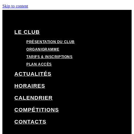
Skip to content
LE CLUB
PRÉSENTATION DU CLUB
ORGANIGRAMME
TARIFS & INSCRIPTIONS
PLAN ACCÈS
ACTUALITÉS
HORAIRES
CALENDRIER
COMPÉTITIONS
CONTACTS