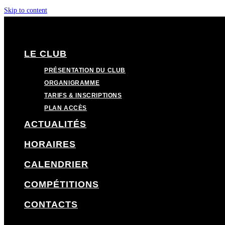
Skip to content
LE CLUB
PRÉSENTATION DU CLUB
ORGANIGRAMME
TARIFS & INSCRIPTIONS
PLAN ACCÈS
ACTUALITÉS
HORAIRES
CALENDRIER
COMPÉTITIONS
CONTACTS